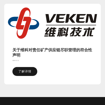
关于维科对责任矿产供应链尽职管理的符合性
声明
2024-11-11
了解详情