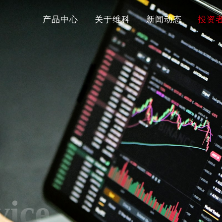
产品中心
关于维科
新闻动态
投资
vice