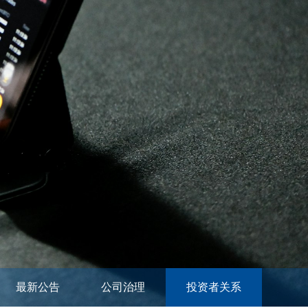
最新公告
公司治理
投资者关系