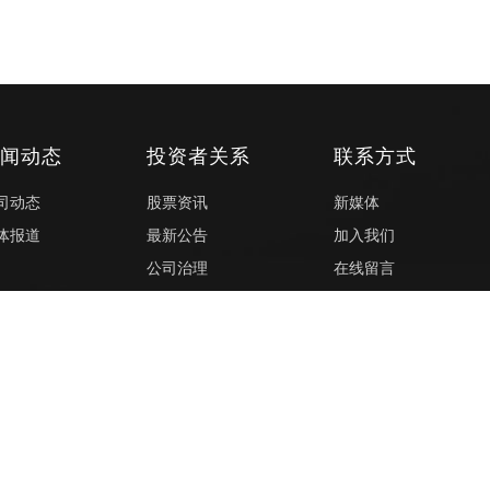
新闻动态
投资者关系
联系方式
司动态
股票资讯
新媒体
体报道
最新公告
加入我们
公司治理
在线留言
投资者关系