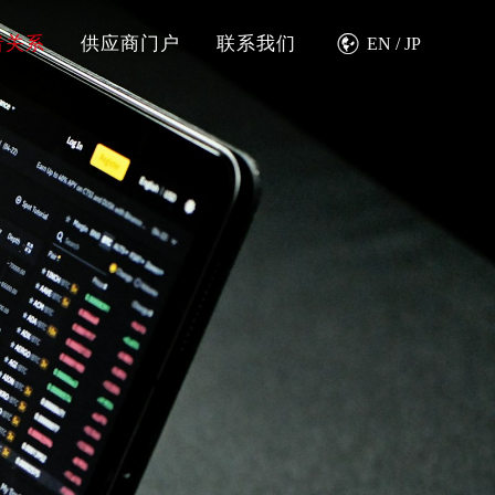

者关系
供应商门户
联系我们
EN
/
JP