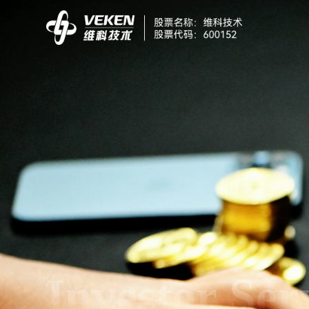
Investor Ser