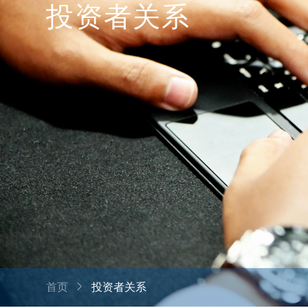
投资者关系
首页
投资者关系
