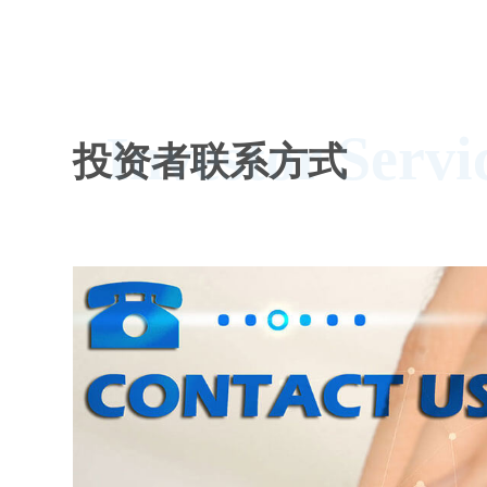
Investor Servi
投资者联系方式