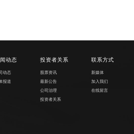
新闻动态
投资者关系
联系方式
司动态
股票资讯
新媒体
体报道
最新公告
加入我们
公司治理
在线留言
投资者关系