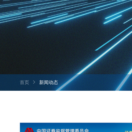
首页
新闻动态
