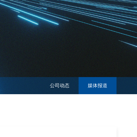
公司动态
媒体报道