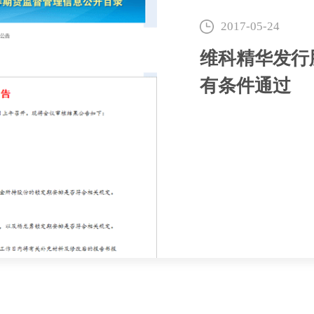
2017-05-24
维科精华发行
有条件通过