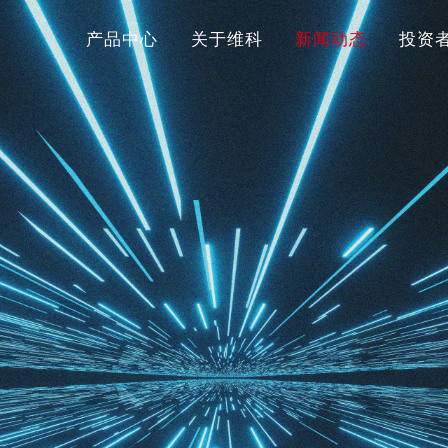
产品中心
关于维科
新闻动态
投资