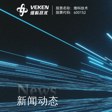
News
新闻动态