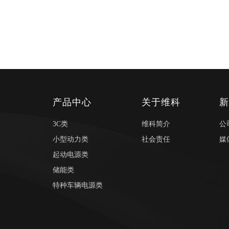
产品中心
关于维科
3C类
维科简介
公
小型动力类
社会责任
媒
起动电源类
储能类
特种车辆电源类