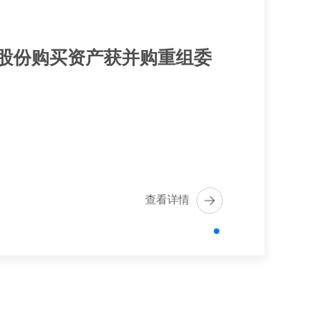
股份购买资产获并购重组委
查看详情